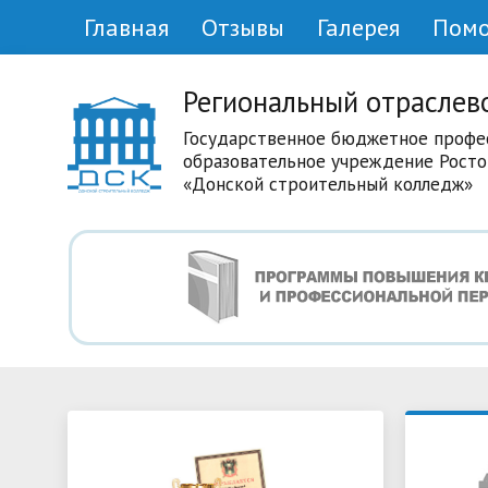
Главная
Отзывы
Галерея
Пом
Региональный отраслев
Государственное бюджетное профе
образовательное учреждение Росто
«Донской строительный колледж»