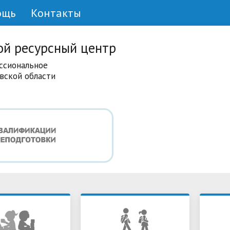
ощь
Контакты
ой ресурсный центр
ссиональное
вской области