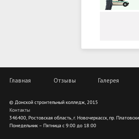
Главная
Отзывы
Галерея
© Донской строительный колледж, 2015
Контакты
346400, Ростовская область, г. Новочеркасск, пр. Платовский
Понедельник – Пятница с 9:00 до 18:00