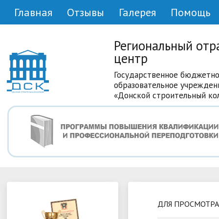
Главная
Отзывы
Галерея
Помощь
Региональный отр
центр
Государственное бюджетно
образовательное учрежден
«Донской строительный ко
ДЛЯ ПРОСМОТРА