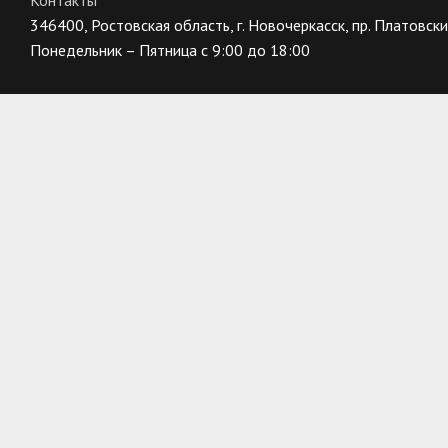
Контакты
346400, Ростовская область, г. Новочеркасск, пр. Платовский
Понедельник – Пятница с 9:00 до 18:00