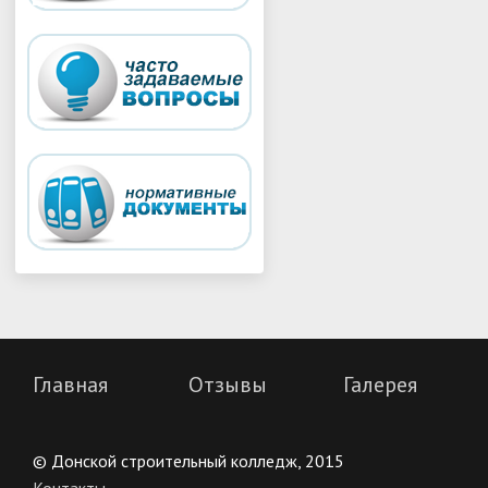
Главная
Отзывы
Галерея
© Донской строительный колледж, 2015